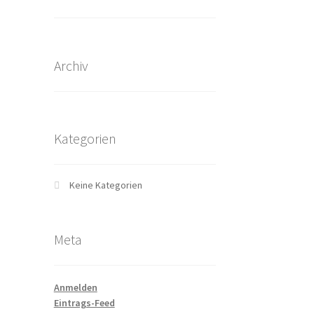
Archiv
Kategorien
Keine Kategorien
Meta
Anmelden
Eintrags-Feed