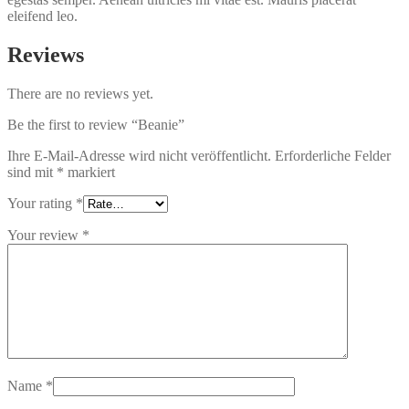
eleifend leo.
Reviews
There are no reviews yet.
Be the first to review “Beanie”
Ihre E-Mail-Adresse wird nicht veröffentlicht.
Erforderliche Felder
sind mit
*
markiert
Your rating
*
Your review
*
Name
*