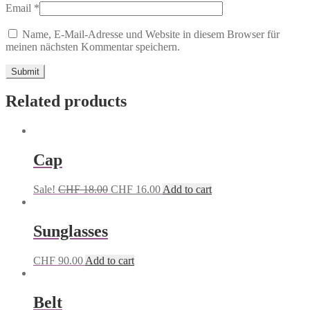
Email
*
Name, E-Mail-Adresse und Website in diesem Browser für
meinen nächsten Kommentar speichern.
Related products
Cap
Sale!
CHF
18.00
CHF
16.00
Add to cart
Sunglasses
CHF
90.00
Add to cart
Belt