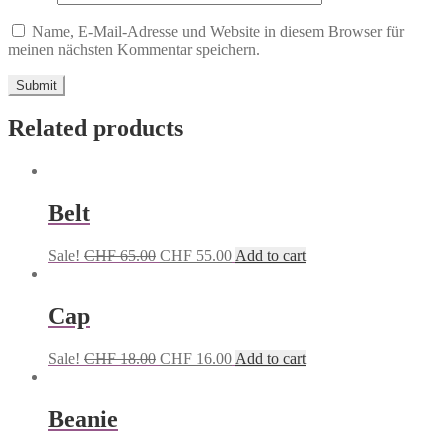
Name, E-Mail-Adresse und Website in diesem Browser für
meinen nächsten Kommentar speichern.
Related products
Belt
Sale!
CHF
65.00
CHF
55.00
Add to cart
Cap
Sale!
CHF
18.00
CHF
16.00
Add to cart
Beanie