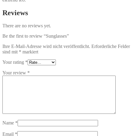
Reviews
There are no reviews yet.
Be the first to review “Sunglasses”
Ihre E-Mail-Adresse wird nicht veröffentlicht.
Erforderliche Felder
sind mit
*
markiert
Your rating
*
Your review
*
Name
*
Email
*